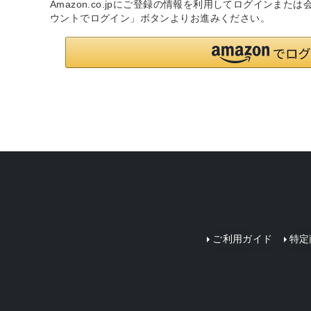
Amazon.co.jpにご登録の情報を利用してログインまた
ウントでログイン」ボタンよりお進みください。
ご利用ガイド
特定