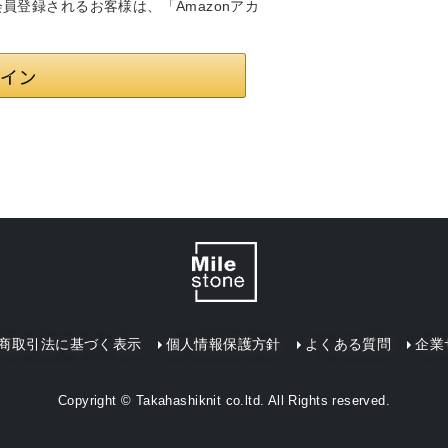
は会員登録されるお客様は、「Amazonアカ
商取引法に基づく表示
個人情報保護方針
よくある質問
企業
Copyright © Takahashiknit co.ltd. All Rights reserved.