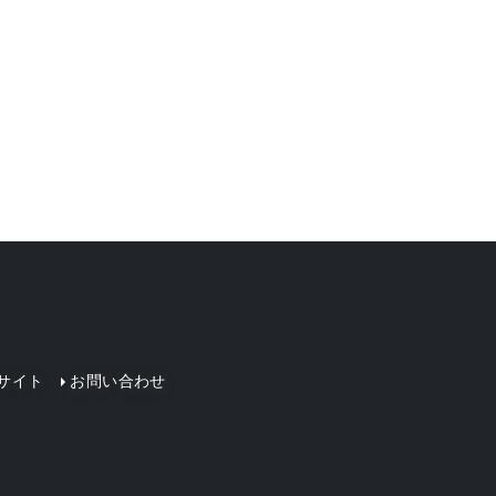
サイト
お問い合わせ