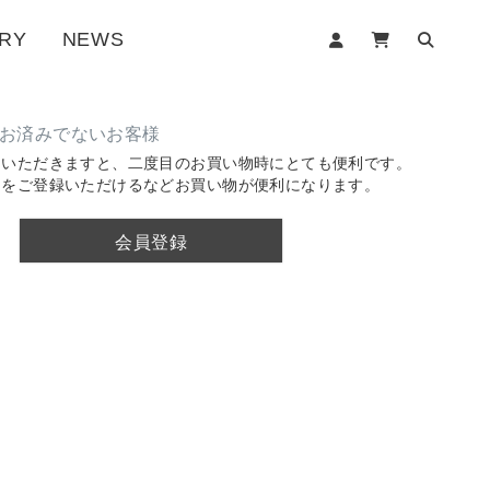
RY
NEWS
お済みでないお客様
ていただきますと、二度目のお買い物時にとても便利です。
品をご登録いただけるなどお買い物が便利になります。
会員登録