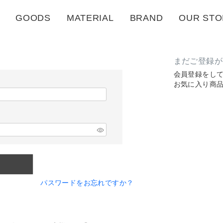
GOODS
MATERIAL
BRAND
OUR STO
まだご登録が
会員登録をし
お気に入り商
パスワードをお忘れですか？