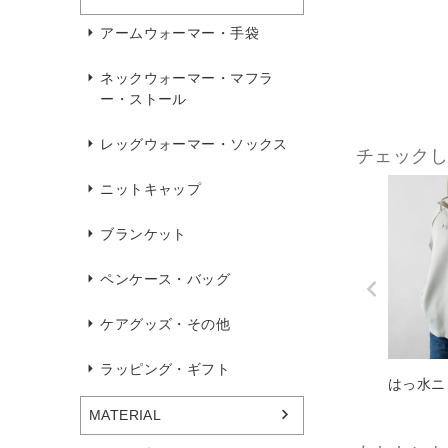
アームウォーマー・手袋
ネックウォーマー・マフラ
ー・ストール
レッグウォーマー・ソックス
チェック
ニットキャップ
ブランケット
ペンケース・バッグ
ケアグッズ・その他
ラッピング・ギフト
はっ水ニ
MATERIAL