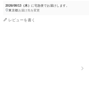
2026/08/13（木）
に
宅急便
でお届けします。
東京都
お届け先を変更
レビューを書く