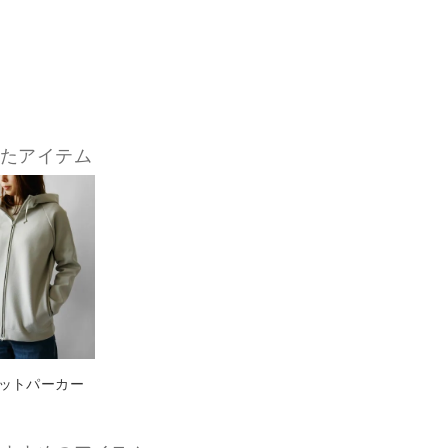
したアイテム
ットパーカー