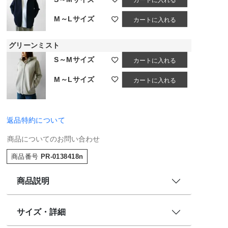
カートに入れる
M～Lサイズ
カートに入れる
グリーンミスト
S～Mサイズ
カートに入れる
M～Lサイズ
カートに入れる
グリーンミスト
返品特約について
商品についてのお問い合わせ
商品番号
PR-0138418n
商品説明
サイズ・詳細