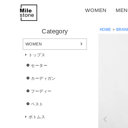
WOMEN
MEN
HOME
BRAN
Category
WOMEN
トップス
セーター
カーディガン
フーディー
ベスト
ボトムス