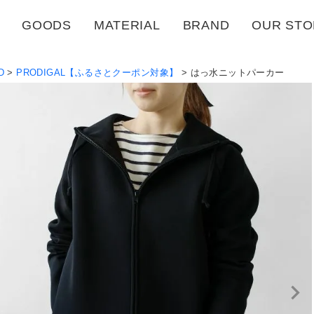
GOODS
MATERIAL
BRAND
OUR STO
D
PRODIGAL【ふるさとクーポン対象】
はっ水ニットパーカー