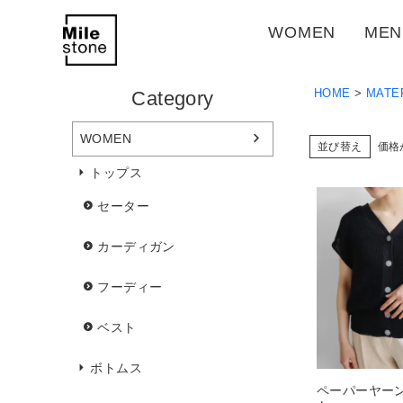
WOMEN
MEN
HOME
MATE
Category
WOMEN
並び替え
価格
トップス
セーター
カーディガン
フーディー
ベスト
ボトムス
ペーパーヤー