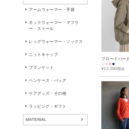
アームウォーマー・手袋
ネックウォーマー・マフラ
ー・ストール
レッグウォーマー・ソックス
ニットキャップ
フロートパー
ブランケット
¥
13,200
税込
ペンケース・バッグ
ケアグッズ・その他
ラッピング・ギフト
MATERIAL