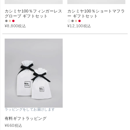
カシミヤ100％フィンガーレス
カシミヤ100％ショートマフラ
グローブ ギフトセット
ー ギフトセット
¥
8,800
¥
12,100
税込
税込
ラッピングをしてお届けします
有料ギフトラッピング
¥
660
税込