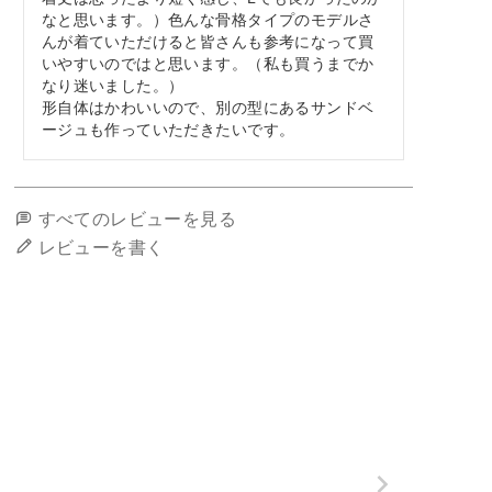
なと思います。）色んな骨格タイプのモデルさ
んが着ていただけると皆さんも参考になって買
いやすいのではと思います。（私も買うまでか
なり迷いました。）

形自体はかわいいので、別の型にあるサンドベ
ージュも作っていただきたいです。
すべてのレビューを見る
レビューを書く