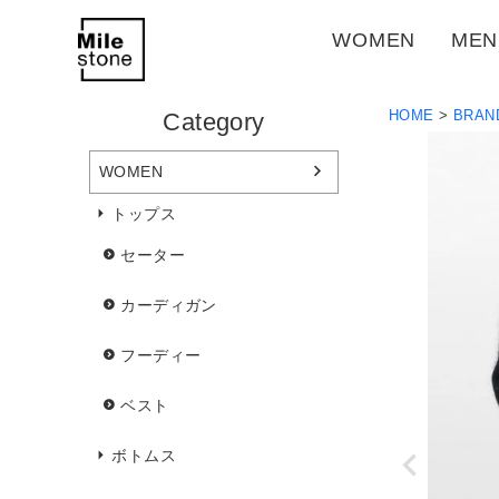
WOMEN
MEN
HOME
BRAN
Category
WOMEN
トップス
セーター
カーディガン
フーディー
ベスト
ボトムス