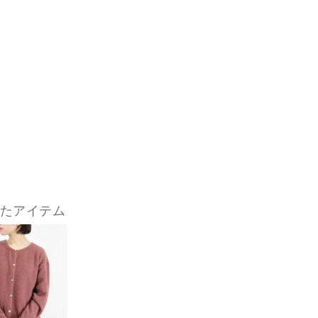
したアイテム