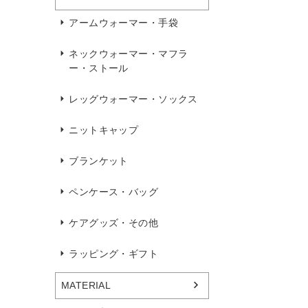
アームウォーマー・手袋
ネックウォーマー・マフラ
ー・ストール
レッグウォーマー・ソックス
ニットキャップ
ブランケット
ペンケース・バッグ
ケアグッズ・その他
ラッピング・ギフト
MATERIAL