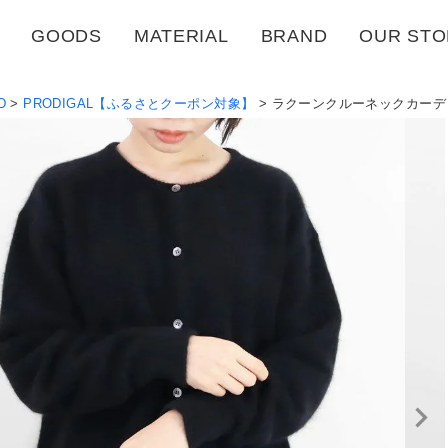
GOODS
MATERIAL
BRAND
OUR STO
D
PRODIGAL【ふるさとクーポン対象】
ラクーンクルーネックカーデ