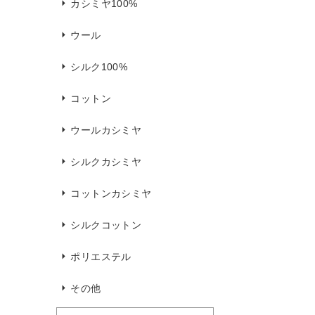
カシミヤ100%
ウール
シルク100%
コットン
ウールカシミヤ
シルクカシミヤ
コットンカシミヤ
シルクコットン
ポリエステル
その他