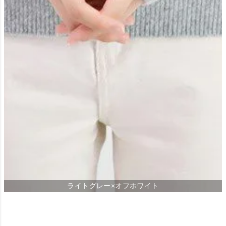
ライトグレー×オフホワイト