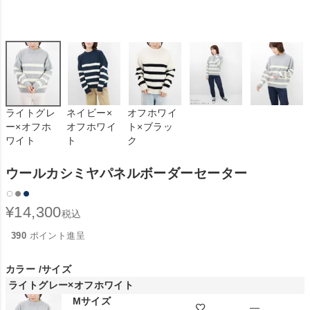
ライトグレ
ネイビー×
オフホワイ
ー×オフホ
オフホワイ
ト×ブラッ
ワイト
ト
ク
ウールカシミヤパネルボーダーセーター
¥
14,300
税込
390
ポイント進呈
カラー
サイズ
ライトグレー×オフホワイト
Mサイズ
—