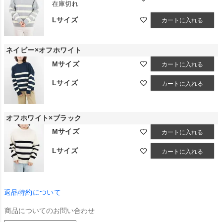
在庫切れ
Lサイズ
カートに入れる
ネイビー×オフホワイト
Mサイズ
カートに入れる
Lサイズ
カートに入れる
オフホワイト×ブラック
Mサイズ
カートに入れる
Lサイズ
カートに入れる
返品特約について
商品についてのお問い合わせ