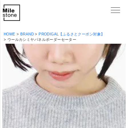
HOME
BRAND
PRODIGAL【ふるさとクーポン対象】
ウールカシミヤパネルボーダーセーター