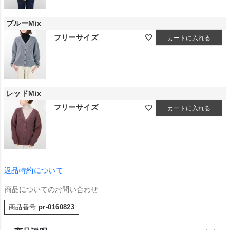
ブルーMix
フリーサイズ
カートに入れる
レッドMix
フリーサイズ
カートに入れる
返品特約について
商品についてのお問い合わせ
商品番号
pr-0160823