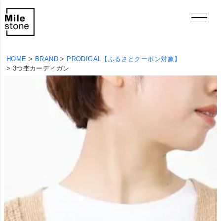
HOME
BRAND
PRODIGAL【ふるさとクーポン対象】
3つ杢カーディガン