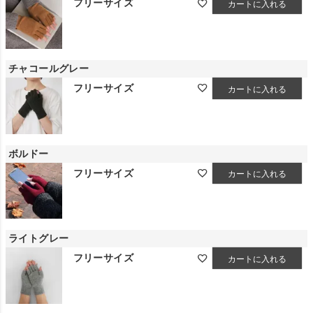
フリーサイズ
カートに入れる
チャコールグレー
フリーサイズ
カートに入れる
ボルドー
フリーサイズ
カートに入れる
ライトグレー
フリーサイズ
カートに入れる