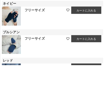
ネイビー
フリーサイズ
カートに入れる
プルシアン
フリーサイズ
カートに入れる
レッド
フリーサイズ
カートに入れる
サンドベージュ
フリーサイズ
カートに入れる