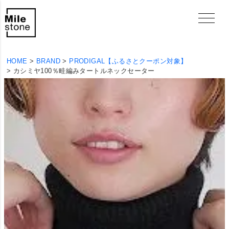
HOME
BRAND
PRODIGAL【ふるさとクーポン対象】
カシミヤ100％畦編みタートルネックセーター