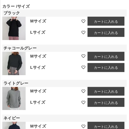
カラー
サイズ
ブラック
Mサイズ
カートに入れる
Lサイズ
カートに入れる
チャコールグレー
Mサイズ
カートに入れる
Lサイズ
カートに入れる
ライトグレー
Mサイズ
カートに入れる
Lサイズ
カートに入れる
ネイビー
Mサイズ
カートに入れる