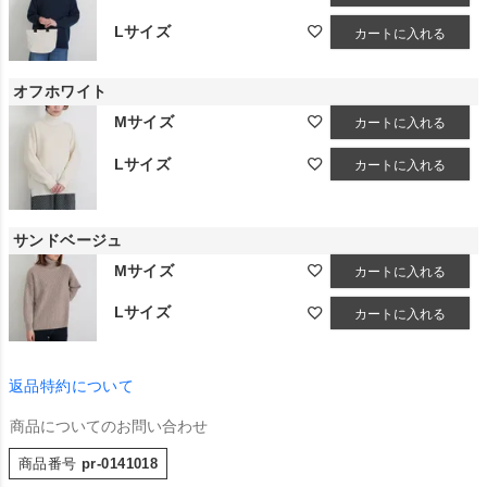
Lサイズ
カートに入れる
オフホワイト
Mサイズ
カートに入れる
Lサイズ
カートに入れる
サンドベージュ
Mサイズ
カートに入れる
Lサイズ
カートに入れる
返品特約について
商品についてのお問い合わせ
商品番号
pr-0141018