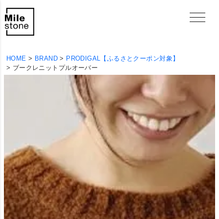
HOME
BRAND
PRODIGAL【ふるさとクーポン対象】
ブークレニットプルオーバー