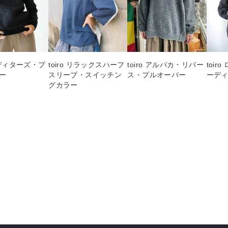
 エディターズ・プ
toiro リラックスハーフ
toiro アルパカ・リバー
toi
ー
スリーブ・スイッチン
ス・プルオーバー
ーデ
グカラー