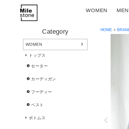
WOMEN
MEN
HOME
BRAN
Category
WOMEN
トップス
セーター
カーディガン
フーディー
ベスト
ボトムス