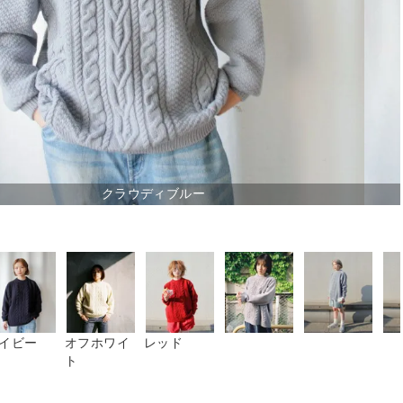
クラウディブルー
イビー
オフホワイ
レッド
ト