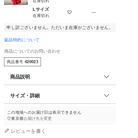
在庫切れ
Lサイズ
—
在庫切れ
申し訳ございません。ただいま在庫がございません。
返品特約について
商品についてのお問い合わせ
商品番号
420023
商品説明
サイズ・詳細
この地域へのお届け日は表示できません
東京都
お届け先を変更
レビューを書く