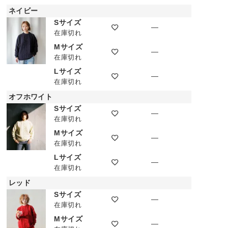
ネイビー
Sサイズ
—
在庫切れ
Mサイズ
—
在庫切れ
Lサイズ
—
在庫切れ
オフホワイト
Sサイズ
ネイビー
—
在庫切れ
Mサイズ
—
在庫切れ
Lサイズ
—
在庫切れ
レッド
Sサイズ
—
在庫切れ
Mサイズ
—