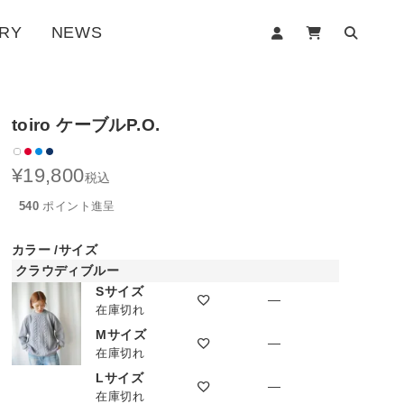
RY
NEWS
toiro ケーブルP.O.
¥
19,800
税込
540
ポイント進呈
カラー
サイズ
クラウディブルー
Sサイズ
—
在庫切れ
Mサイズ
—
在庫切れ
Lサイズ
—
在庫切れ