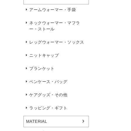
アームウォーマー・手袋
ネックウォーマー・マフラ
ー・ストール
レッグウォーマー・ソックス
ニットキャップ
ブランケット
ペンケース・バッグ
ケアグッズ・その他
ラッピング・ギフト
MATERIAL