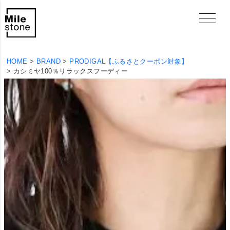
HOME
BRAND
PRODIGAL【ふるさとクーポン対象】
カシミヤ100％リラックスフーディー