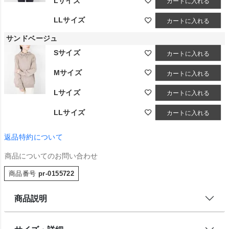
Lサイズ
カートに入れる
LLサイズ
カートに入れる
サンドベージュ
Sサイズ
カートに入れる
Mサイズ
カートに入れる
Lサイズ
カートに入れる
LLサイズ
カートに入れる
返品特約について
商品についてのお問い合わせ
商品番号
pr-0155722
商品説明