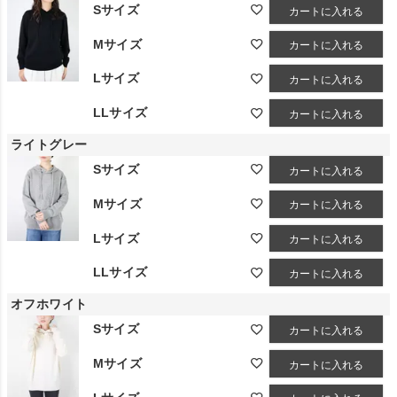
Sサイズ
カートに入れる
Mサイズ
カートに入れる
Lサイズ
カートに入れる
LLサイズ
カートに入れる
ライトグレー
Sサイズ
カートに入れる
Mサイズ
カートに入れる
Lサイズ
カートに入れる
LLサイズ
カートに入れる
オフホワイト
Sサイズ
カートに入れる
Mサイズ
カートに入れる