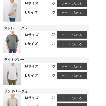
Mサイズ
カートに入れる
Lサイズ
カートに入れる
ストレートグレー
Mサイズ
カートに入れる
Lサイズ
カートに入れる
グリーン
ライトグレー
Mサイズ
カートに入れる
Lサイズ
カートに入れる
サンドベージュ
Mサイズ
カートに入れる