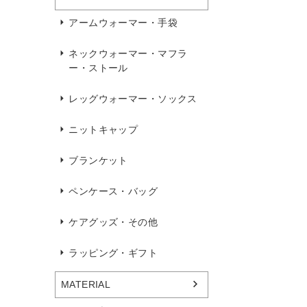
アームウォーマー・手袋
ネックウォーマー・マフラ
ー・ストール
レッグウォーマー・ソックス
ニットキャップ
ブランケット
ペンケース・バッグ
ケアグッズ・その他
ラッピング・ギフト
MATERIAL