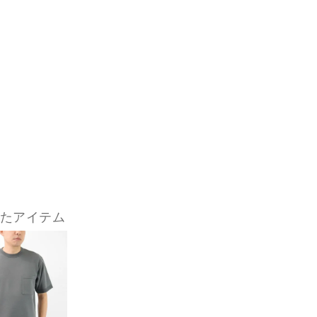
したアイテム