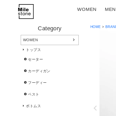
WOMEN
MEN
HOME
BRAN
Category
WOMEN
トップス
セーター
カーディガン
フーディー
ベスト
ボトムス