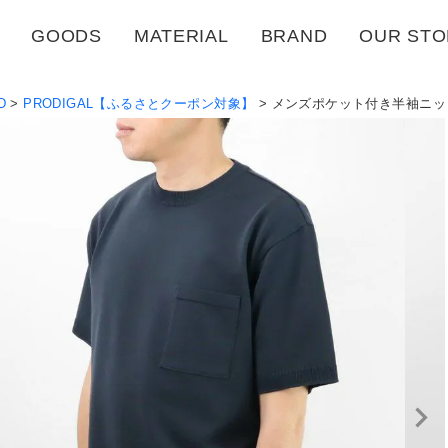
GOODS
MATERIAL
BRAND
OUR STO
D
PRODIGAL【ふるさとクーポン対象】
メンズポケット付き半袖ニッ