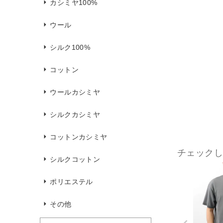
カシミヤ100%
ウール
シルク100%
コットン
ウールカシミヤ
シルクカシミヤ
コットンカシミヤ
チェック
シルクコットン
ポリエステル
その他