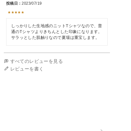
投稿日
2023/07/19
しっかりした生地感のニットTシャツなので、普
通のTシャツよりきちんとした印象になります。
サラッとした肌触りなので夏場は重宝します。
すべてのレビューを見る
レビューを書く