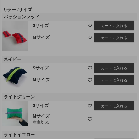
カラー
サイズ
パッションレッド
Sサイズ
カートに入れる
Mサイズ
カートに入れる
ネイビー
Sサイズ
カートに入れる
Mサイズ
カートに入れる
ライトグリーン
Sサイズ
カートに入れる
Mサイズ
—
在庫切れ
ライトイエロー