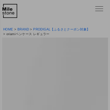
HOME
BRAND
PRODIGAL【ふるさとクーポン対象】
oriamiペンケース レギュラー