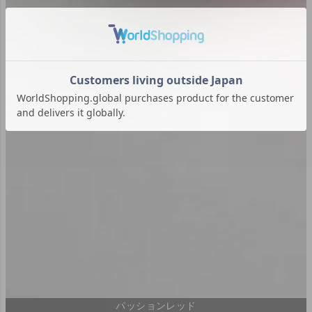
パッションレッド