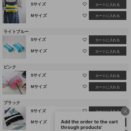
Sサイズ
カートに入れる
Mサイズ
カートに入れる
ライトブルー
Sサイズ
カートに入れる
Mサイズ
カートに入れる
ピンク
Sサイズ
カートに入れる
Mサイズ
カートに入れる
ブラック
Sサイズ
カートに入れる
Mサイズ
カートに入れる