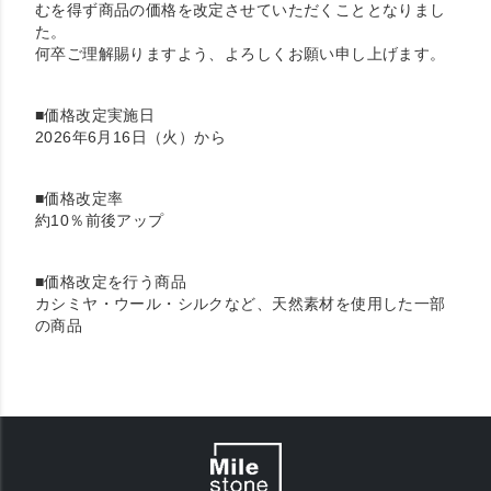
むを得ず商品の価格を改定させていただくこととなりまし
た。
何卒ご理解賜りますよう、よろしくお願い申し上げます。
■価格改定実施日
2026年6月16日（火）から
■価格改定率
約10％前後アップ
■価格改定を行う商品
カシミヤ・ウール・シルクなど、天然素材を使用した一部
の商品