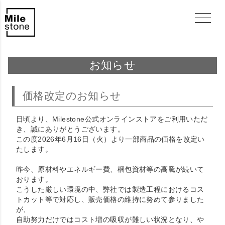
お知らせ
価格改定のお知らせ
日頃より、Milestone公式オンラインストアをご利用いただ
き、誠にありがとうございます。
この度2026年6月16日（火）より一部商品の価格を改定い
たします。
昨今、原材料やエネルギー費、梱包資材等の高騰が続いて
おります。
こうした厳しい環境の中、弊社では製造工程におけるコス
トカット等で対応し、販売価格の維持に努めて参りました
が、
自助努力だけではコスト増の吸収が難しい状況となり、や