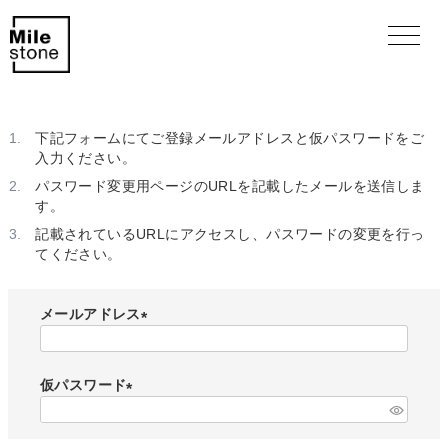
下記フォームにてご登録メールアドレスと仮パスワードをご
入力ください。
パスワード変更用ページのURLを記載したメールを送信しま
す。
記載されているURLにアクセスし、パスワードの変更を行っ
てください。
メールアドレス
(
必
須
仮パスワード
)
(
必