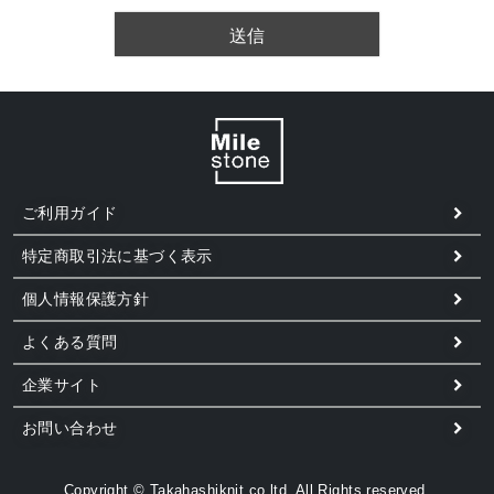
須
)
送信
ご利用ガイド
特定商取引法に基づく表示
個人情報保護方針
よくある質問
企業サイト
お問い合わせ
Copyright © Takahashiknit co.ltd. All Rights reserved.