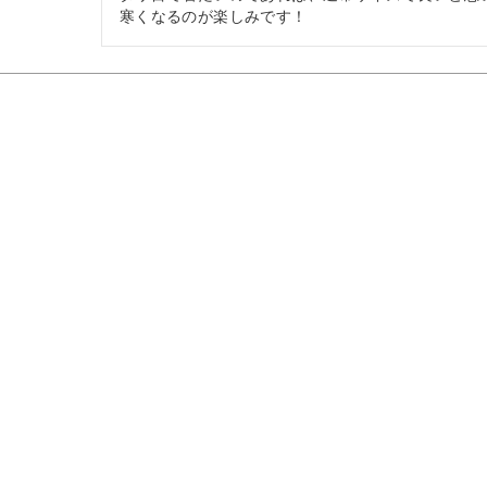
寒くなるのが楽しみです！