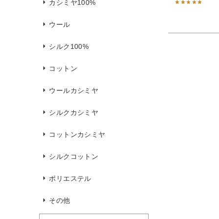
カシミヤ100%
ウール
シルク100%
コットン
ウールカシミヤ
シルクカシミヤ
コットンカシミヤ
シルクコットン
ポリエステル
その他