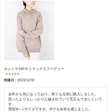
カシミヤ100％リラックスフーディー
投稿日
2023/12/30
去年から気になっており、寒くなる前に購入しました。

思ったよりもしっかりと編まれていて毛玉もできにくいで
す。

普段M～Lサイズですが、Mでも余裕を感じました。
