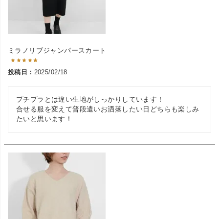
ミラノリブジャンパースカート
投稿日
2025/02/18
プチプラとは違い生地がしっかりしています！

合せる服を変えて普段遣いお洒落したい日どちらも楽しみ
たいと思います！