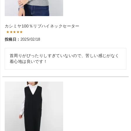
カシミヤ100％リブハイネックセーター
投稿日
2025/02/18
首周りがぴったりしすぎていないので、苦しい感じがなく
着心地は良いです！