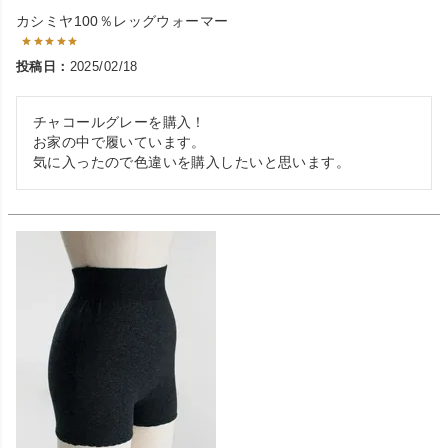
カシミヤ100％レッグウォーマー
投稿日
2025/02/18
チャコールグレーを購入！

お家の中で履いています。

気に入ったので色違いを購入したいと思います。