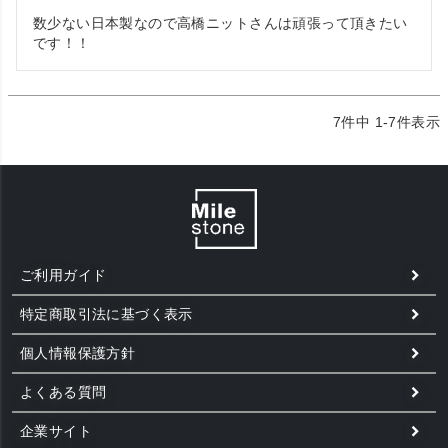
数少ない日本製なので高橋ニットさんは頑張って頂きたい
です！！
7
件中
1
-
7
件表示
ご利用ガイド
特定商取引法に基づく表示
個人情報保護方針
よくある質問
企業サイト