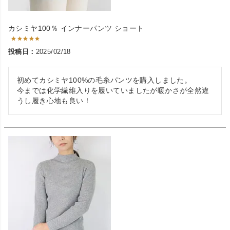
カシミヤ100％ インナーパンツ ショート
投稿日
2025/02/18
初めてカシミヤ100%の毛糸パンツを購入しました。

今までは化学繊維入りを履いていましたが暖かさが全然違
うし履き心地も良い！