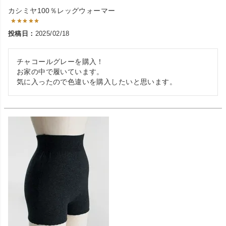
カシミヤ100％レッグウォーマー
投稿日
2025/02/18
チャコールグレーを購入！

お家の中で履いています。

気に入ったので色違いを購入したいと思います。