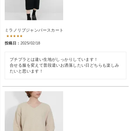
ミラノリブジャンパースカート
投稿日
2025/02/18
プチプラとは違い生地がしっかりしています！

合せる服を変えて普段遣いお洒落したい日どちらも楽しみ
たいと思います！