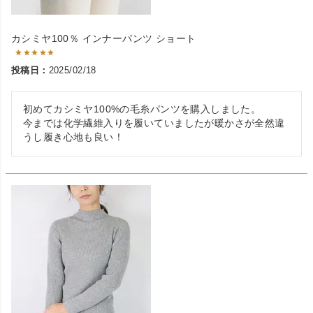
カシミヤ100％ インナーパンツ ショート
投稿日
2025/02/18
初めてカシミヤ100%の毛糸パンツを購入しました。

今までは化学繊維入りを履いていましたが暖かさが全然違
うし履き心地も良い！