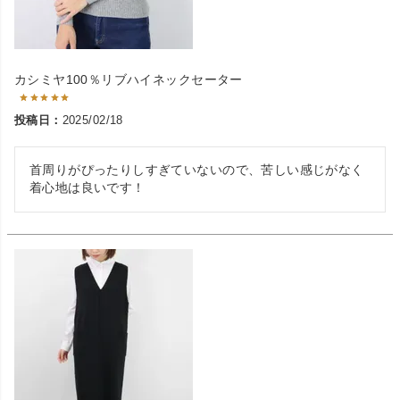
カシミヤ100％リブハイネックセーター
投稿日
2025/02/18
首周りがぴったりしすぎていないので、苦しい感じがなく
着心地は良いです！