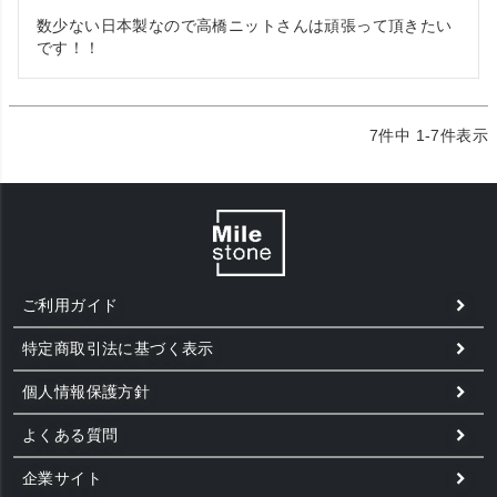
数少ない日本製なので高橋ニットさんは頑張って頂きたい
です！！
7
件中
1
-
7
件表示
ご利用ガイド
特定商取引法に基づく表示
個人情報保護方針
よくある質問
企業サイト