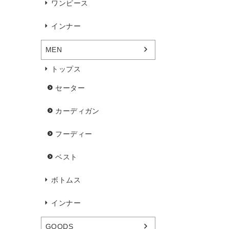
ワンピース
インナー
MEN
トップス
セーター
カーディガン
フーディー
ベスト
ボトムス
インナー
GOODS