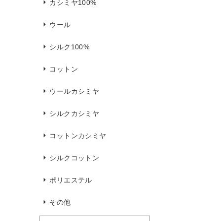
カシミヤ100%
ウール
シルク100%
コットン
ウールカシミヤ
シルクカシミヤ
コットンカシミヤ
シルクコットン
ポリエステル
その他