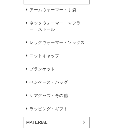
アームウォーマー・手袋
ネックウォーマー・マフラ
ー・ストール
レッグウォーマー・ソックス
ニットキャップ
ブランケット
ペンケース・バッグ
ケアグッズ・その他
ラッピング・ギフト
MATERIAL